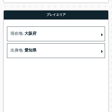
プレイエリア
現在地:
大阪府
出身地:
愛知県