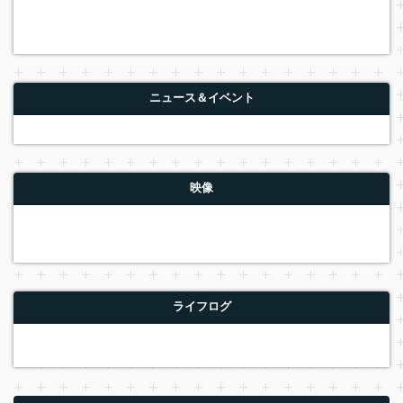
ニュース＆イベント
映像
ライフログ