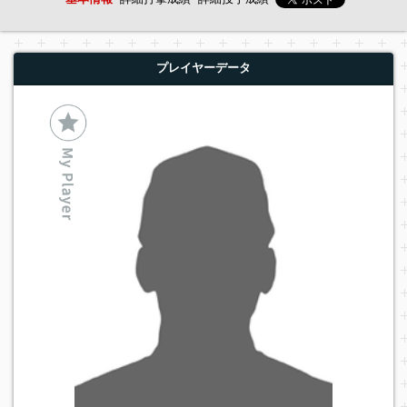
プレイヤーデータ