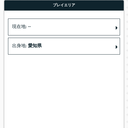
プレイエリア
現在地:
--
出身地:
愛知県