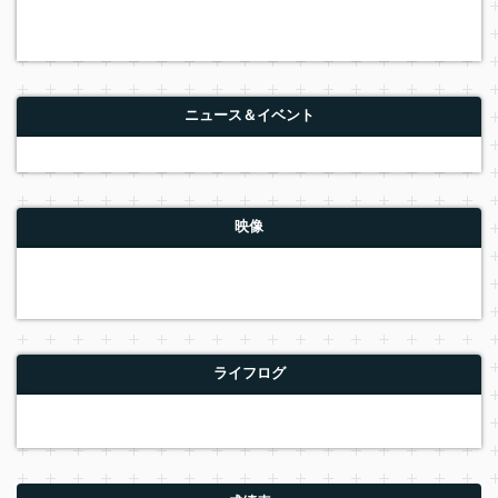
ニュース＆イベント
映像
ライフログ