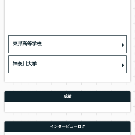
東邦高等学校
神奈川大学
成績
インタービューログ