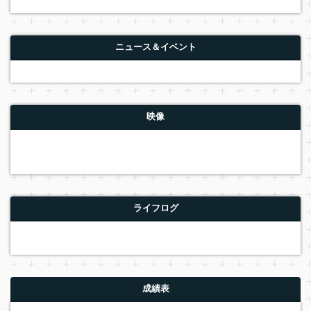
ニュース＆イベント
映像
ライフログ
成績表