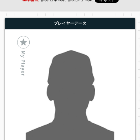
プレイヤーデータ