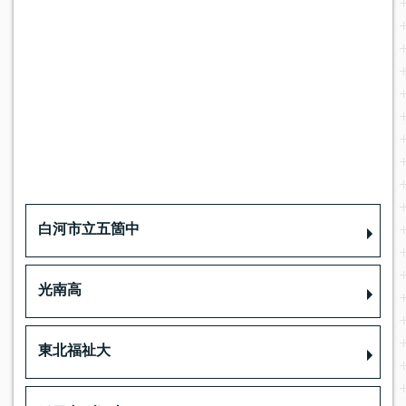
白河市立五箇中
光南高
東北福祉大