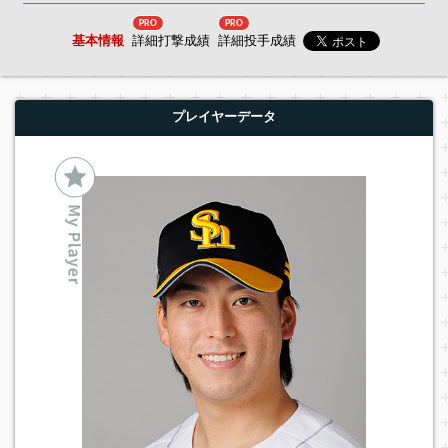
PRO
PRO
基本情報
詳細打撃成績
詳細投手成績
プレイヤーデータ