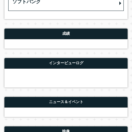
ソフトバンク
成績
インタービューログ
ニュース＆イベント
映像