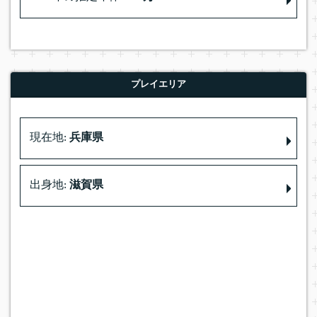
プレイエリア
現在地:
兵庫県
出身地:
滋賀県