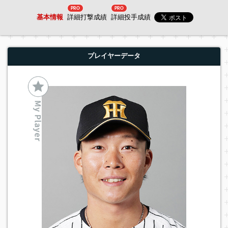
PRO
PRO
基本情報
詳細打撃成績
詳細投手成績
プレイヤーデータ