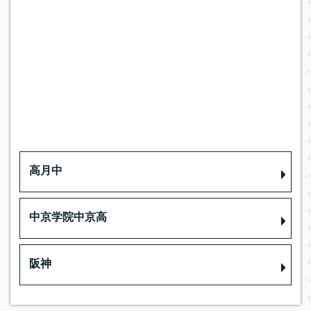
高月中
中京学院中京高
阪神