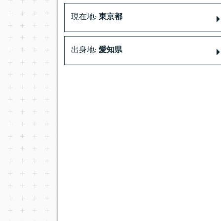
現在地:
東京都
出身地:
愛知県