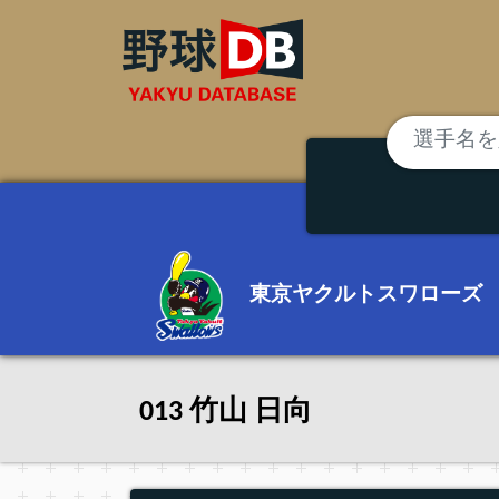
東京ヤクルトスワローズ
013 竹山 日向