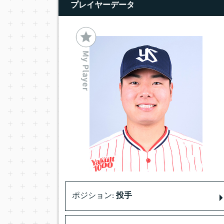
プレイヤーデータ
ポジション:
投手