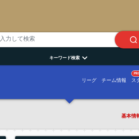
キーワード検索
PR
リーグ
チーム情報
ス
基本情