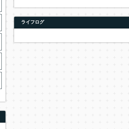
ライフログ