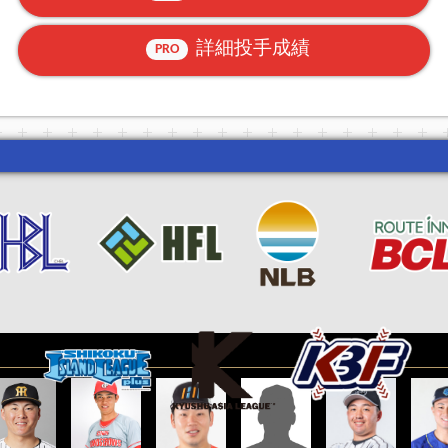
詳細投手成績
PRO