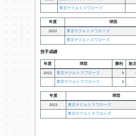
東京ヤクルトスワローズ
年度
球団
2022
東京ヤクルトスワローズ
東京ヤクルトスワローズ
投手成績
年度
球団
勝利
敗
2022
東京ヤクルトスワローズ
0
東京ヤクルトスワローズ
0
年度
球団
2022
東京ヤクルトスワローズ
東京ヤクルトスワローズ