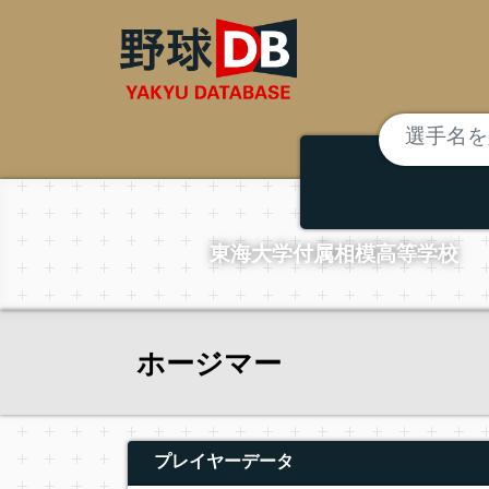
東海大学付属相模高等学校
ホージマー
プレイヤーデータ