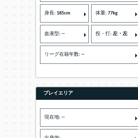
身長:
185cm
体重:
77kg
血液型:
--
投・打:
左・左
リーグ在籍年数:
--
プレイエリア
現在地:
--