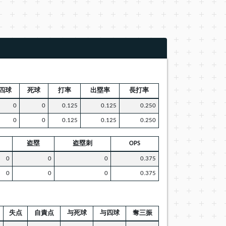
四球
死球
打率
出塁率
長打率
0
0
0.125
0.125
0.250
0
0
0.125
0.125
0.250
盗塁
盗塁刺
OPS
0
0
0
0.375
0
0
0
0.375
失点
自責点
与死球
与四球
奪三振