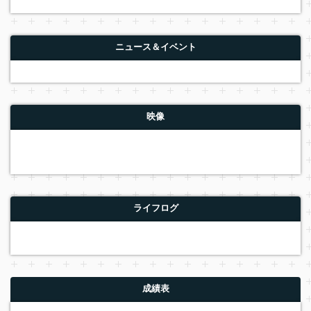
ニュース＆イベント
映像
ライフログ
成績表