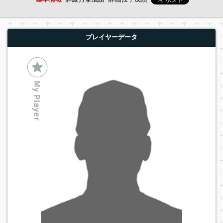
プレイヤーデータ