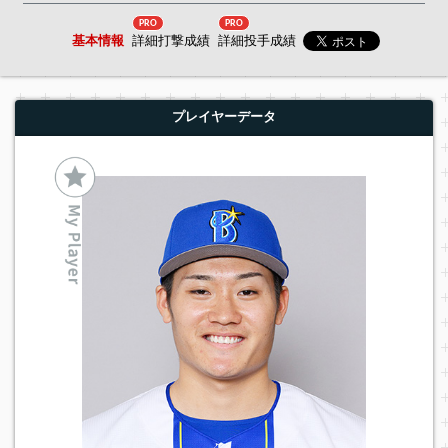
PRO
PRO
基本情報
詳細打撃成績
詳細投手成績
プレイヤーデータ