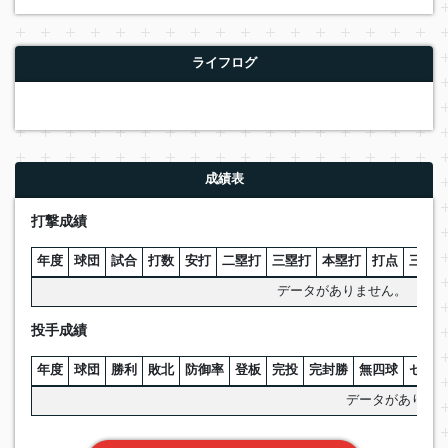
ライフログ
成績表
打撃成績
年度
球団
試合
打数
安打
二塁打
三塁打
本塁打
打点
三振
データがありません。
投手成績
年度
球団
勝利
敗北
防御率
登板
完投
完封勝
無四球
セーブ
データがありま