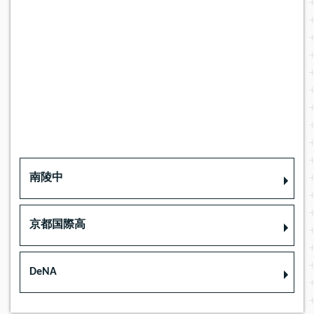
南陵中
京都国際高
DeNA