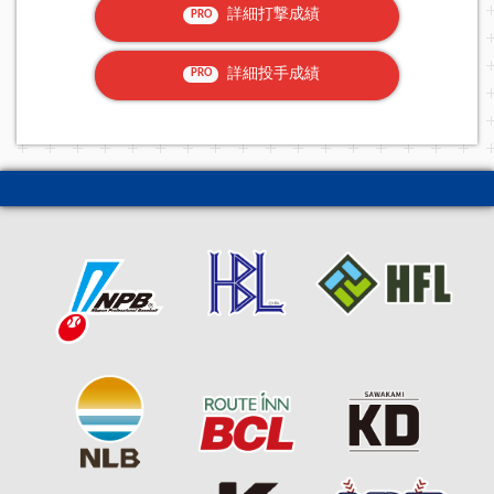
詳細打撃成績
PRO
詳細投手成績
PRO