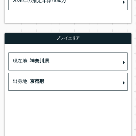
2026年の推定年俸:
550万
プレイエリア
現在地:
神奈川県
出身地:
京都府