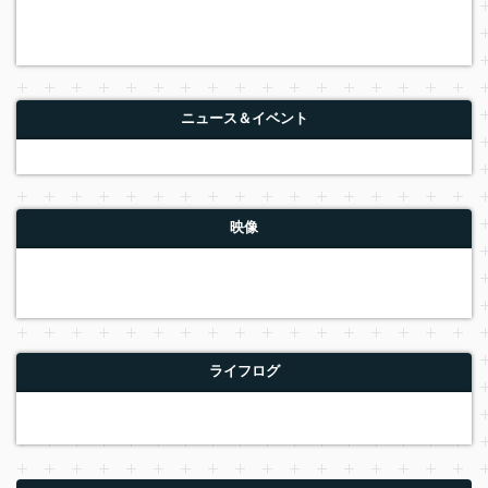
ニュース＆イベント
映像
ライフログ