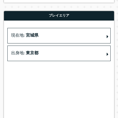
プレイエリア
現在地:
宮城県
出身地:
東京都