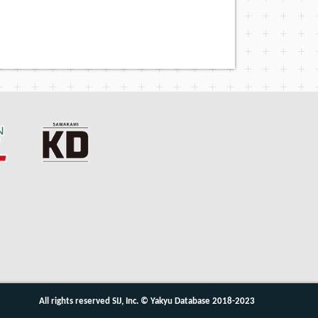
All rights reserved SIJ, Inc. © Yakyu Database 2018-2023