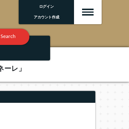
ログイン
アカウント作成
Search
ネーレ」