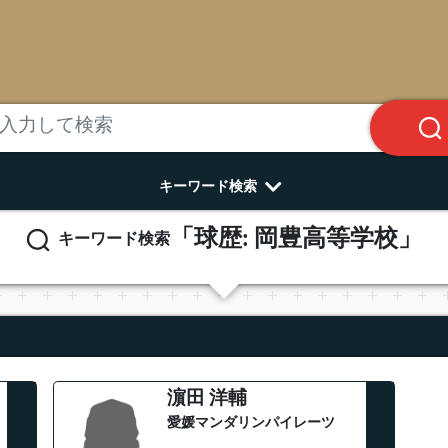
キーワード検索
「球歴: 岡豊高等学校」
キーワード検索
濵田 洋輔
愛媛マンダリンパイレーツ