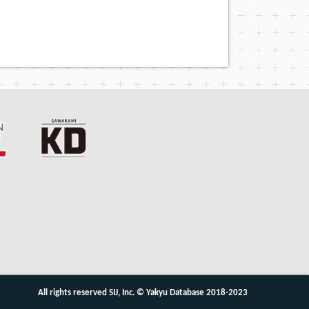
All rights reserved SIJ, Inc. © Yakyu Database 2018-2023