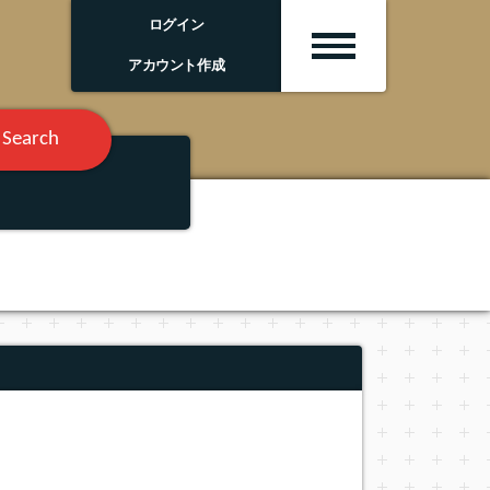
ログイン
アカウント作成
Search