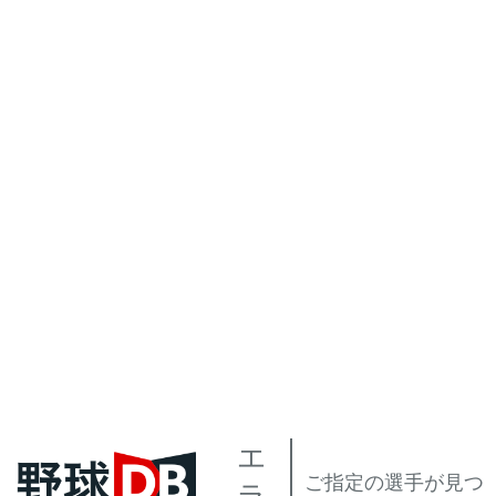
エ
ご指定の選手が見つ