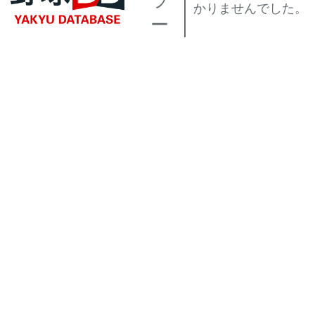
ラ
かりませんでした。
ー