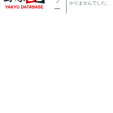
ラ
かりませんでした。
ー