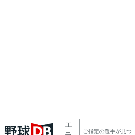
エ
ご指定の選手が見つ